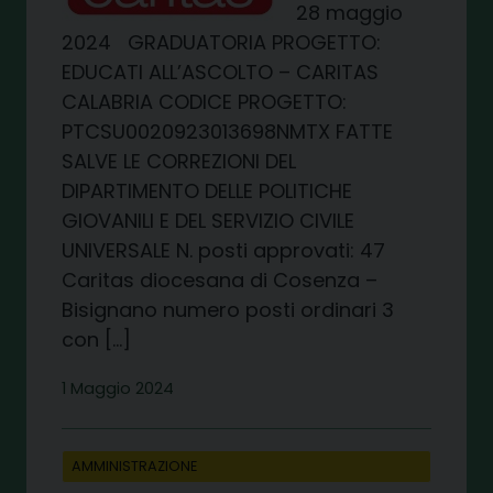
28 maggio
2024 GRADUATORIA PROGETTO:
EDUCATI ALL’ASCOLTO – CARITAS
CALABRIA CODICE PROGETTO:
PTCSU0020923013698NMTX FATTE
SALVE LE CORREZIONI DEL
DIPARTIMENTO DELLE POLITICHE
GIOVANILI E DEL SERVIZIO CIVILE
UNIVERSALE N. posti approvati: 47
Caritas diocesana di Cosenza –
Bisignano numero posti ordinari 3
con […]
1 Maggio 2024
AMMINISTRAZIONE