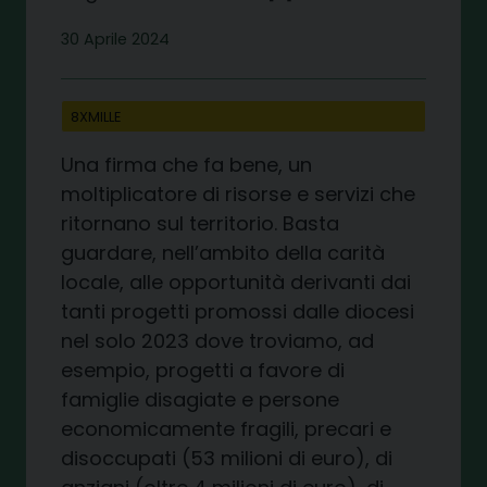
30 Aprile 2024
8XMILLE
Una firma che fa bene, un
moltiplicatore di risorse e servizi che
ritornano sul territorio. Basta
guardare, nell’ambito della carità
locale, alle opportunità derivanti dai
tanti progetti promossi dalle diocesi
nel solo 2023 dove troviamo, ad
esempio, progetti a favore di
famiglie disagiate e persone
economicamente fragili, precari e
disoccupati (53 milioni di euro), di