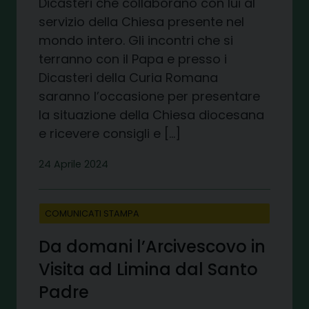
Dicasteri che collaborano con lui al
servizio della Chiesa presente nel
mondo intero. Gli incontri che si
terranno con il Papa e presso i
Dicasteri della Curia Romana
saranno l’occasione per presentare
la situazione della Chiesa diocesana
e ricevere consigli e […]
24 Aprile 2024
COMUNICATI STAMPA
Da domani l’Arcivescovo in
Visita ad Limina dal Santo
Padre