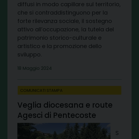
diffusi in modo capillare sul territorio,
che si contraddistinguono per la
forte rilevanza sociale, il sostegno
attivo all’occupazione, la tutela del
patrimonio storico-culturale e
artistico e la promozione dello
sviluppo.
18 Maggio 2024
COMUNICATI STAMPA
Veglia diocesana e route
Agesci di Pentecoste
S