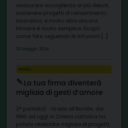
assicurare accoglienza ai più deboli,
sostenere progetti di reinserimento
lavorativo, e molto altro ancora.
Firmare è molto semplice. Scopri
come fare seguendo le istruzioni […]
20 Maggio 2024
8XMILLE
La tua firma diventerà
migliaia di gesti d’amore
(I° puntata) Grazie all’8xmille, dal
1990 ad oggi la Chiesa cattolica ha
potuto realizzare migliaia di progetti,