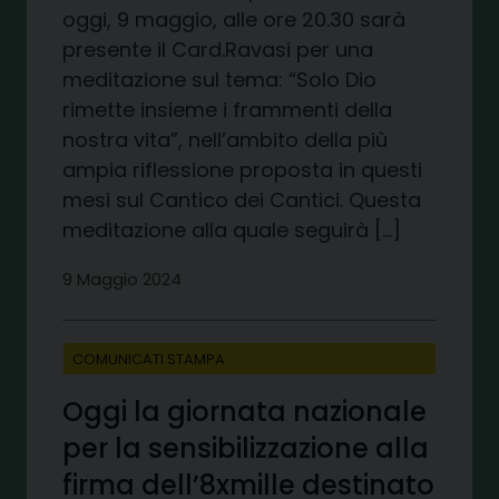
oggi, 9 maggio, alle ore 20.30 sarà
presente il Card.Ravasi per una
meditazione sul tema: “Solo Dio
rimette insieme i frammenti della
nostra vita”, nell’ambito della più
ampia riflessione proposta in questi
mesi sul Cantico dei Cantici. Questa
meditazione alla quale seguirà […]
9 Maggio 2024
COMUNICATI STAMPA
Oggi la giornata nazionale
per la sensibilizzazione alla
firma dell’8xmille destinato