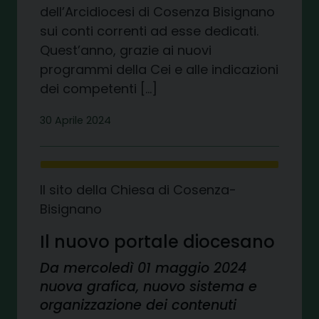
dell’Arcidiocesi di Cosenza Bisignano
sui conti correnti ad esse dedicati.
Quest’anno, grazie ai nuovi
programmi della Cei e alle indicazioni
dei competenti […]
30 Aprile 2024
Il sito della Chiesa di Cosenza-
Bisignano
Il nuovo portale diocesano
Da mercoledì 01 maggio 2024
nuova grafica, nuovo sistema e
organizzazione dei contenuti