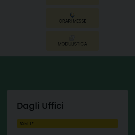
ORARI MESSE
MODULISTICA
Dagli Uffici
8XMILLE