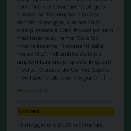
comunità del Seminario teologico
Cosentino “Redemptoris custos”
domani, 9 maggio, alle ore 20.30
sarà presente il Card. Ravasi per una
meditazione sul tema: “Solo Dio
rimette insieme i frammenti della
nostra vita”, nell’ambito della più
ampia riflessione proposta in questi
mesi sul Cantico dei Cantici. Questa
meditazione alla quale seguirà […]
9 Maggio 2024
CATECHESI
Il 9 maggio alle 20.30 in Seminario