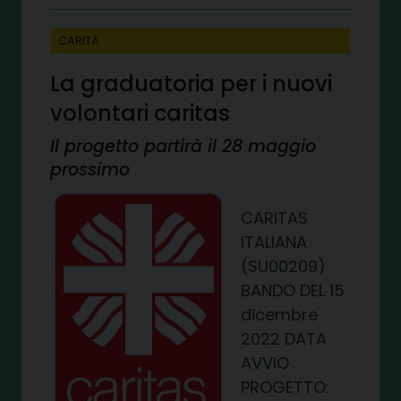
CARITÀ
La graduatoria per i nuovi
volontari caritas
Il progetto partirà il 28 maggio
prossimo
CARITAS
ITALIANA
(SU00209)
BANDO DEL 15
dicembre
2022 DATA
AVVIO
PROGETTO: