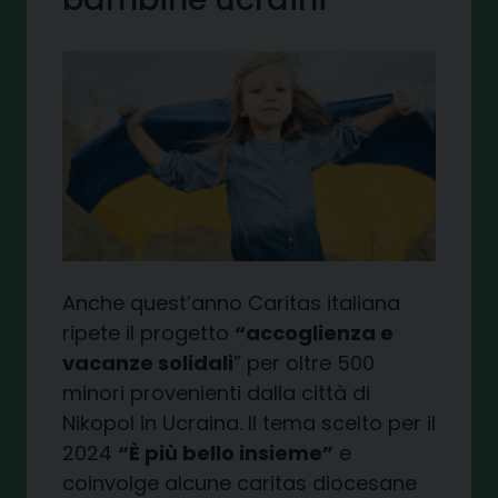
Anche quest’anno Caritas italiana
ripete il progetto
“accoglienza e
vacanze solidali
” per oltre 500
minori provenienti dalla città di
Nikopol in Ucraina. Il tema scelto per il
2024
“È più bello insieme”
e
coinvolge alcune caritas diocesane