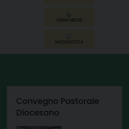
ORARI MESSE
MODULISTICA
Convegno Pastorale
Diocesano