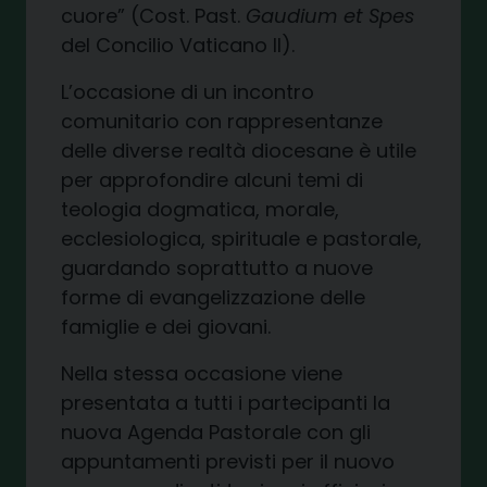
cuore” (Cost. Past.
Gaudium et Spes
del Concilio Vaticano II).
L’occasione di un incontro
comunitario con rappresentanze
delle diverse realtà diocesane è utile
per approfondire alcuni temi di
teologia dogmatica, morale,
ecclesiologica, spirituale e pastorale,
guardando soprattutto a nuove
forme di evangelizzazione delle
famiglie e dei giovani.
Nella stessa occasione viene
presentata a tutti i partecipanti la
nuova Agenda Pastorale con gli
appuntamenti previsti per il nuovo