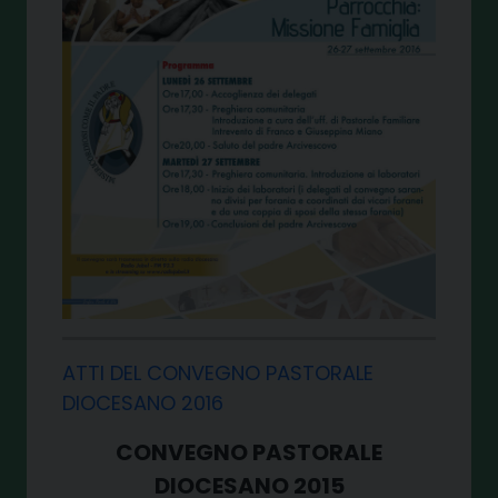
ATTI DEL CONVEGNO PASTORALE
DIOCESANO 2016
CONVEGNO PASTORALE
DIOCESANO 2015