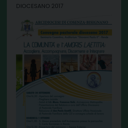
DIOCESANO 2017