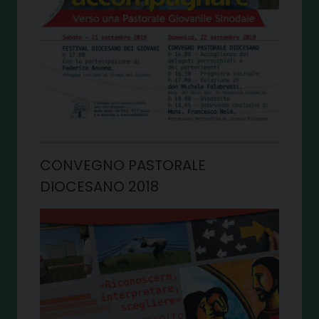
CONVEGNO PASTORALE
DIOCESANO 2018