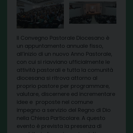
Il Convegno Pastorale Diocesano è
un appuntamento annuale fisso,
all’inizio di un nuovo Anno Pastorale,
con cui si riavviano ufficialmente le
attività pastorali e tutta la comunità
diocesana si ritrova attorno al
proprio pastore per programmare,
valutare, discernere ed incrementare
idee e proposte nel comune
impegno a servizio del Regno di Dio
nella Chiesa Particolare. A questo
evento è prevista la presenza di