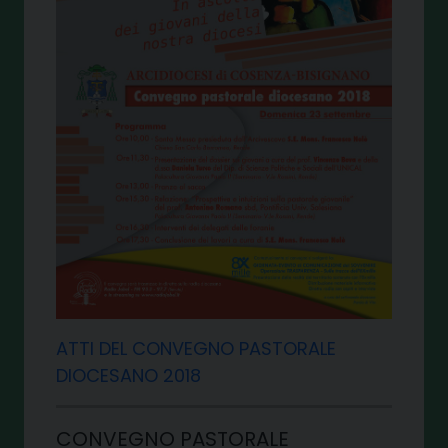
ATTI DEL CONVEGNO PASTORALE
DIOCESANO 2018
CONVEGNO PASTORALE