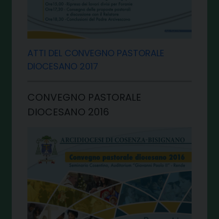
ATTI DEL CONVEGNO PASTORALE
DIOCESANO 2017
CONVEGNO PASTORALE
DIOCESANO 2016