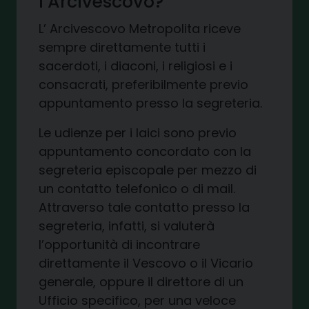
l’Arcivescovo?
L’ Arcivescovo Metropolita riceve
sempre direttamente tutti i
sacerdoti, i diaconi, i religiosi e i
consacrati, preferibilmente previo
appuntamento presso la segreteria.
Le udienze per i laici sono previo
appuntamento concordato con la
segreteria episcopale per mezzo di
un contatto telefonico o di mail.
Attraverso tale contatto presso la
segreteria, infatti, si valuterà
l’opportunità di incontrare
direttamente il Vescovo o il Vicario
generale, oppure il direttore di un
Ufficio specifico, per una veloce