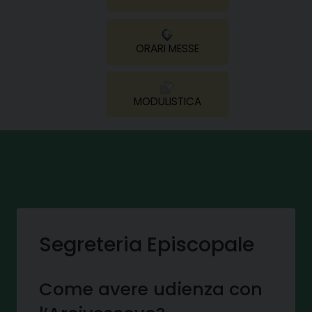
ORARI MESSE
MODULISTICA
Segreteria Episcopale
Come avere udienza con