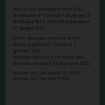
Nato a San Giovanni in Fiore (CS),
arcidiocesi di Cosenza – Bisignano, il
18 ottobre 1947; ordinato presbitero il
27 giugno 1971;
eletto alla sede vescovile di San
Marco Argentano – Scalea il 7
gennaio 2011;
ordinato vescovo il 25 marzo 2011;
divenuto emerito il 10 dicembre 2022.
Indirizzo:
Vico Del Castello 15 – 87100
Cosenza (CS); Tel. 0984.77355