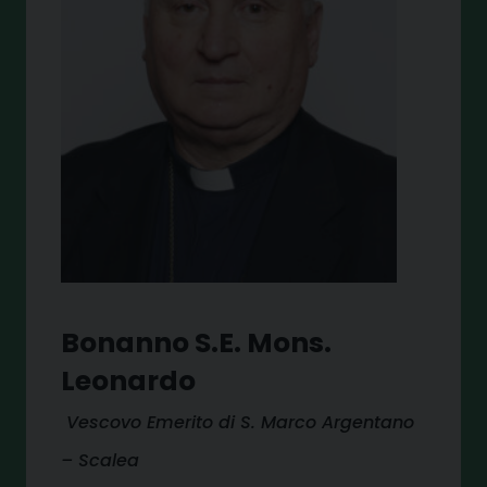
Bonanno S.E. Mons.
Leonardo
Vescovo Emerito di S. Marco Argentano
– Scalea