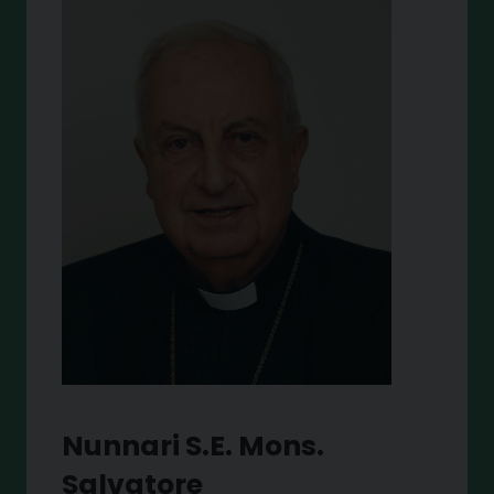
Nunnari S.E. Mons.
Salvatore