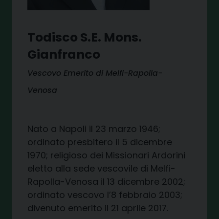
Todisco S.E. Mons.
Gianfranco
Vescovo Emerito di Melfi-Rapolla-
Venosa
Nato a Napoli il 23 marzo 1946;
ordinato presbitero il 5 dicembre
1970; religioso dei Missionari Ardorini
eletto alla sede vescovile di Melfi-
Rapolla-Venosa il 13 dicembre 2002;
ordinato vescovo l’8 febbraio 2003;
divenuto emerito il 21 aprile 2017.