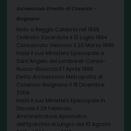
Arcivescovo Emerito di Cosenza –
Bisignano
Nato a Reggio Calabria nel 1939
Ordinato Sacerdote il 12 Luglio 1964
Consacrato Vescovo il 20 Marzo 1999
Inizia il suo Ministero Episcopale a
Sant’Angelo dei Lombardi-Conza-
Nusco-Bisaccia il 1 Aprile 1999
Eletto Arcivescovo Metropolita di
Cosenza-Bisignano il 18 Dicembre
2004
Inizia il suo Ministero Episcopale in
Diocesi il 26 Febbraio
Amministratore Apostolico
dell’Eparchia di Lungro dal 10 Agosto