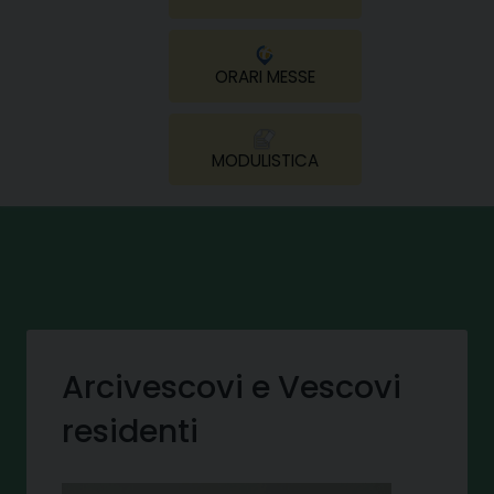
ORARI MESSE
MODULISTICA
Arcivescovi e Vescovi
residenti