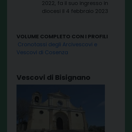
2022, fa il suo ingresso in
diocesi il 4 febbraio 2023
VOLUME COMPLETO CON I PROFILI
Cronotassi degli Arcivescovi e
Vescovi di Cosenza
Vescovi di Bisignano