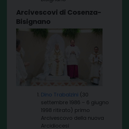
Arcivescovi di Cosenza-
Bisignano
Dino Trabalzini
(30
settembre 1986 – 6 giugno
1998 ritirato) primo
Arcivescovo della nuova
Arcidiocesi