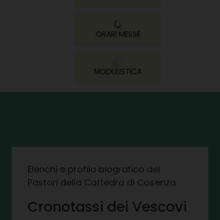
ORARI MESSE
MODULISTICA
Elenchi e profilo biografico dei
Pastori della Cattedra di Cosenza
Cronotassi dei Vescovi