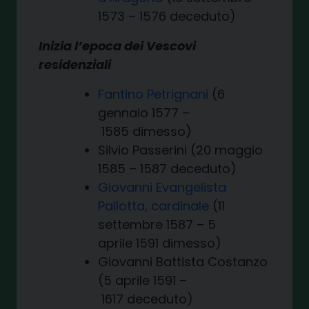
1573 – 1576 deceduto)
Inizia l’epoca dei Vescovi
residenziali
Fantino Petrignani
(6
gennaio 1577 –
1585 dimesso)
Silvio Passerini (20 maggio
1585 – 1587 deceduto)
Giovanni Evangelista
Pallotta, cardinale
(11
settembre 1587 – 5
aprile 1591 dimesso)
Giovanni Battista Costanzo
(5 aprile 1591 –
1617 deceduto)