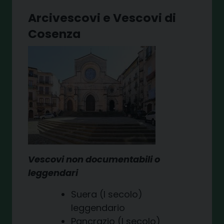
Arcivescovi e Vescovi di
Cosenza
Vescovi non documentabili o
leggendari
Suera (I secolo)
leggendario
Pancrazio (I secolo)