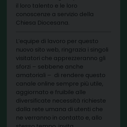
il loro talento e le loro
conoscenze a servizio della
Chiesa Diocesana.
L’equipe di lavoro per questo
nuovo sito web, ringrazia i singoli
visitatori che apprezzeranno gli
sforzi – sebbene anche
amatoriali – di rendere questo
canale online sempre più utile,
aggiornato e fruibile alle
diversificate necessità richieste
dalla rete umana di utenti che
ne verranno in contatto e, allo
stesso tempo, invita