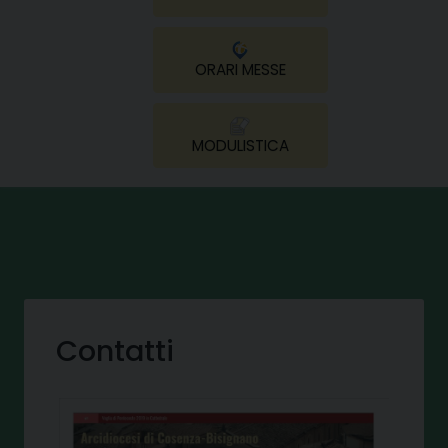
ORARI MESSE
MODULISTICA
Contatti