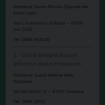
Direzione
: Suore Piccole Operaie dei
Sacri Cuori
Via S. Francesco di Paola – 87041
Acri (CS)
Tel.:
0984 953035
3. Casa Madre Suore
Minime della Passione
Direzione
: Suore Minime della
Passione
Via dei Martiri, 9 – 87100 Cosenza
Tel.:
0984 26132