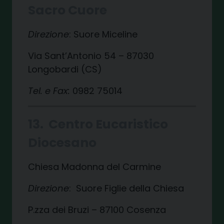
Sacro Cuore
Direzione
: Suore Miceline
Via Sant’Antonio 54 – 87030
Longobardi (CS)
Tel. e Fax:
0982 75014
13. Centro Eucaristico
Diocesano
Chiesa Madonna del Carmine
Direzione
: Suore Figlie della Chiesa
P.zza dei Bruzi – 87100 Cosenza