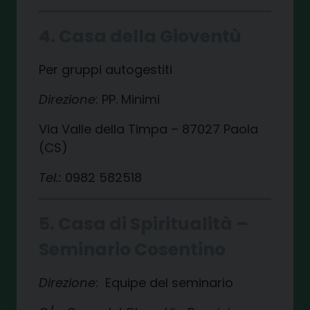
4. Casa della Gioventù
Per gruppi autogestiti
Direzione
: PP. Minimi
Via Valle della Timpa – 87027 Paola
(CS)
Tel.:
0982 582518
5. Casa di Spiritualità –
Seminario Cosentino
Direzione
: Equipe del seminario