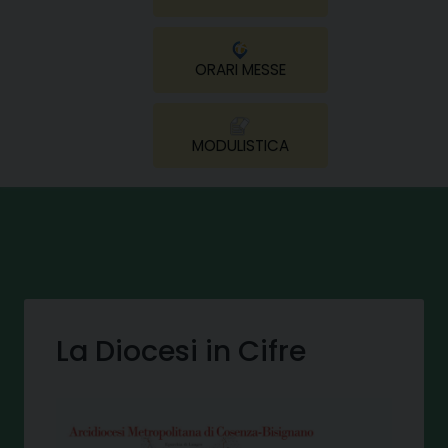
ORARI MESSE
MODULISTICA
La Diocesi in Cifre