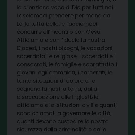
la silenziosa voce di Dio per tutti noi.
Lasciamoci prendere per mano da
Lei,la tutta bella, e facciamoci
condurre all’incontro con Gesù.
Affidiamole con fiducia la nostra
Diocesi, i nostri bisogni, le vocazioni
sacerdotali e religiose, i sacerdoti e i
consacrati, le famiglie e soprattutto i
giovani egli ammalati, i carcerati, le
tante situazioni di dolore che
segnano la nostra terra, dalla
disoccupazione alle ingiustizie;
affidiamole le istituzioni civili e quanti
sono chiamati a governare le città,
quanti devono custodire la nostra
sicurezza dalla criminalità e dalle