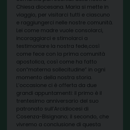
Chiesa diocesana. Maria si mette in
viaggio, per visitarci tutti e ciascuno
e raggiungerci nelle nostre comunità.
Lei come madre vuole consolarci,
incoraggiarci e stimolarci a
testimoniare la nostra fede,così
come fece con la prima comunità
apostolica, così come ha fatto
con“materna sollecitudine” in ogni
momento della nostra storia.
L’occasione ci è offerta da due
grandi appuntamenti: il primo è il
trentesimo anniversario del suo
patronato sull’Arcidiocesi di
Cosenza-Bisignano; il secondo, che
vivremo a conclusione di questa