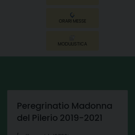
ORARI MESSE
MODULISTICA
Peregrinatio Madonna
del Pilerio 2019-2021