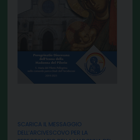
SCARICA IL MESSAGGIO
DELL’ARCIVESCOVO PER LA