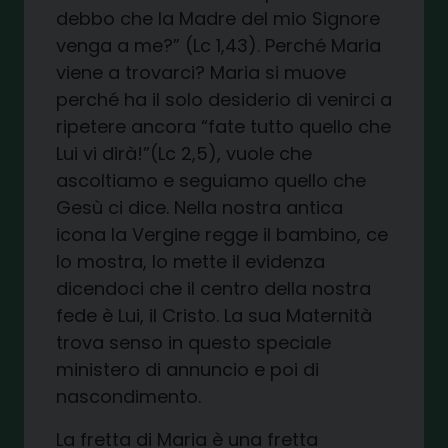
debbo che la Madre del mio Signore
venga a me?” (Lc 1,43). Perché Maria
viene a trovarci? Maria si muove
perché ha il solo desiderio di venirci a
ripetere ancora “fate tutto quello che
Lui vi dirà!”(Lc 2,5), vuole che
ascoltiamo e seguiamo quello che
Gesù ci dice. Nella nostra antica
icona la Vergine regge il bambino, ce
lo mostra, lo mette il evidenza
dicendoci che il centro della nostra
fede è Lui, il Cristo. La sua Maternità
trova senso in questo speciale
ministero di annuncio e poi di
nascondimento.
La fretta di Maria è una fretta