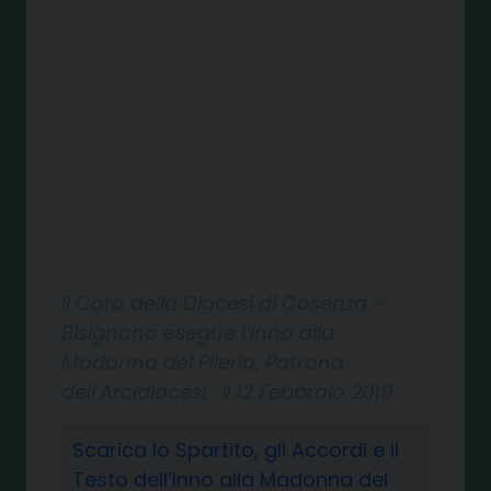
Il Coro della Diocesi di Cosenza –
Bisignano esegue l’inno alla
Madonna del Pilerio, Patrona
dell’Arcidiocesi, il 12 Febbraio 2019
Scarica lo Spartito, gli Accordi e il
Testo dell’Inno alla Madonna del