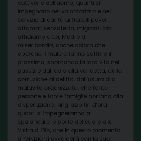
cattiverie dell’uomo, quanti si
impegnano nel volontariato e nel
servizio di carità ai fratelli poveri,
affamati,senzatetto, migranti. Ma
affidiamo a Lei, Madre di
misericordia, anche coloro che
operano il male e fanno soffrire il
prossimo, sporcando la loro vita nel
passare dall’odio alla vendetta, dalla
corruzione al delitto, dall’usura alla
malavita organizzata, che tante
persone e tante famiglie portano alla
disperazione. Ringrazio fin d’ora
quanti si impegneranno a
spalancare le porte del cuore alla
Visita di Dio, che in questo momento
di Grazia ci avvolgerà con la sua