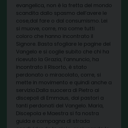
evangelica, non è la fretta del mondo
scandita dallo spasmo dell’avere le
cose,dal fare o dal consumismo. Lei
si muove, corre, ma come tutti
coloro che hanno incontrato il
Signore. Basta sfogliare le pagine del
Vangelo e si coglie subito che chi ha
ricevuto la Grazia, l’annuncio, ha
incontrato il Risorto, è stato
perdonato o miracolato, corre, si
mette in movimento e quindi anche a
servizio.Dalla suocera di Pietro ai
discepoli di Emmaus, dai pastori a
tanti perdonati del Vangelo. Maria,
Discepola e Maestra si fa nostra
guida e compagna di strada