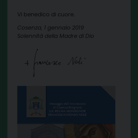
Vi benedico di cuore.
Cosenza, 1 gennaio 2019
Solennità della Madre di Dio