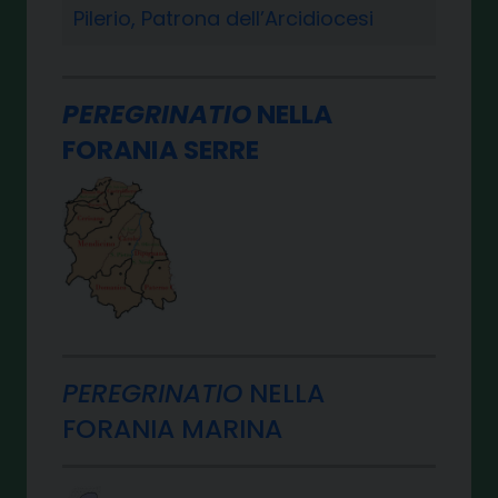
Pilerio, Patrona dell’Arcidiocesi
PEREGRINATIO
NELLA
FORANIA SERRE
PEREGRINATIO
NELLA
FORANIA MARINA