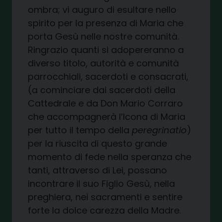
ombra; vi auguro di esultare nello
spirito per la presenza di Maria che
porta Gesù nelle nostre comunità.
Ringrazio quanti si adopereranno a
diverso titolo, autorità e comunità
parrocchiali, sacerdoti e consacrati,
(a cominciare dai sacerdoti della
Cattedrale e da Don Mario Corraro
che accompagnerà l’Icona di Maria
per tutto il tempo della
peregrinatio
)
per la riuscita di questo grande
momento di fede nella speranza che
tanti, attraverso di Lei, possano
incontrare il suo Figlio Gesù, nella
preghiera, nei sacramenti e sentire
forte la dolce carezza della Madre.