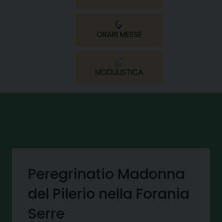
ORARI MESSE
MODULISTICA
Peregrinatio Madonna
del Pilerio nella Forania
Serre