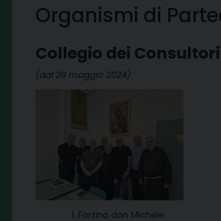
Organismi di Parte
Collegio dei Consultor
(dal 29 maggio 2024)
Fortino don Michele