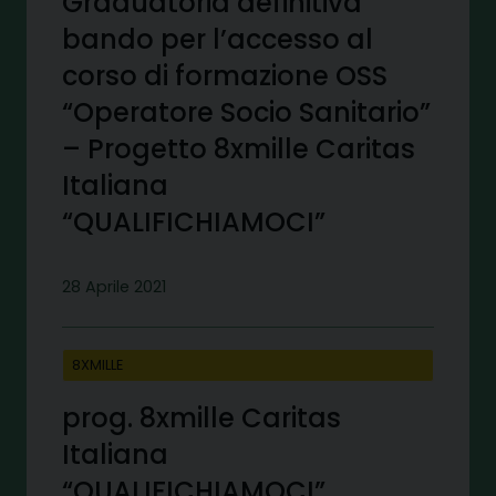
Graduatoria definitiva
bando per l’accesso al
corso di formazione OSS
“Operatore Socio Sanitario”
– Progetto 8xmille Caritas
Italiana
“QUALIFICHIAMOCI”
28 Aprile 2021
8XMILLE
prog. 8xmille Caritas
Italiana
“QUALIFICHIAMOCI”