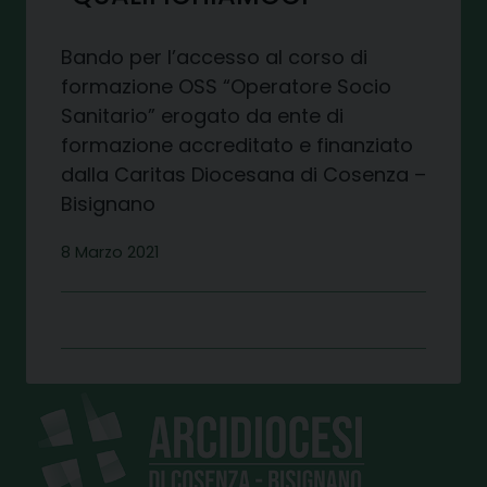
Bando per l’accesso al corso di
formazione OSS “Operatore Socio
Sanitario” erogato da ente di
formazione accreditato e finanziato
dalla Caritas Diocesana di Cosenza –
Bisignano
8 Marzo 2021