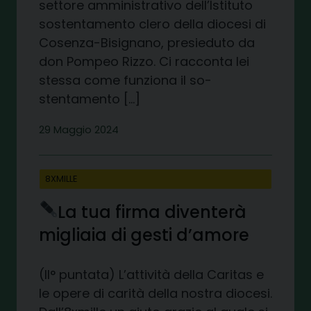
settore amministrativo dell’Istituto
sostentamento clero della diocesi di
Cosenza-Bisignano, presieduto da
don Pompeo Rizzo. Ci racconta lei
stessa come funziona il so-
stentamento […]
29 Maggio 2024
8XMILLE
La tua firma diventerà
migliaia di gesti d’amore
(II° puntata) L’attività della Caritas e
le opere di carità della nostra diocesi.