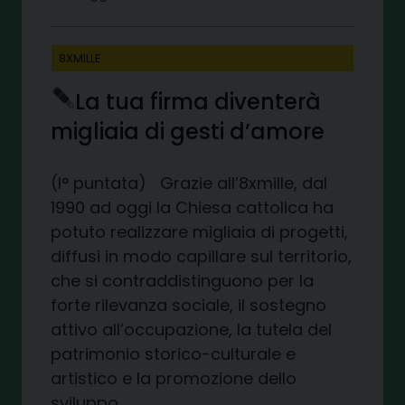
8XMILLE
La tua firma diventerà
migliaia di gesti d’amore
(I° puntata) Grazie all’8xmille, dal
1990 ad oggi la Chiesa cattolica ha
potuto realizzare migliaia di progetti,
diffusi in modo capillare sul territorio,
che si contraddistinguono per la
forte rilevanza sociale, il sostegno
attivo all’occupazione, la tutela del
patrimonio storico-culturale e
artistico e la promozione dello
sviluppo.