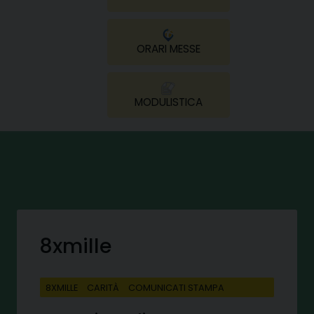
ORARI MESSE
MODULISTICA
8xmille
8XMILLE
CARITÀ
COMUNICATI STAMPA