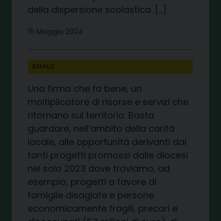
della dispersione scolastica. […]
15 Maggio 2024
8XMILLE
Una firma che fa bene, un
moltiplicatore di risorse e servizi che
ritornano sul territorio. Basta
guardare, nell’ambito della carità
locale, alle opportunità derivanti dai
tanti progetti promossi dalle diocesi
nel solo 2023 dove troviamo, ad
esempio, progetti a favore di
famiglie disagiate e persone
economicamente fragili, precari e