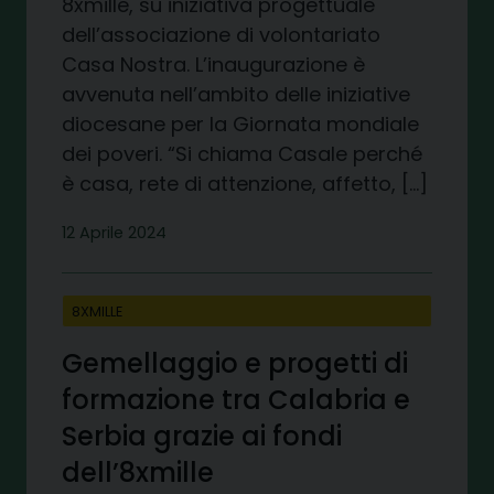
8xmille, su iniziativa progettuale
dell’associazione di volontariato
Casa Nostra. L’inaugurazione è
avvenuta nell’ambito delle iniziative
diocesane per la Giornata mondiale
dei poveri. “Si chiama Casale perché
è casa, rete di attenzione, affetto, […]
12 Aprile 2024
8XMILLE
Gemellaggio e progetti di
formazione tra Calabria e
Serbia grazie ai fondi
dell’8xmille