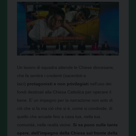
Un lavoro di squadra attende le Chiese diocesane,
che fa sentire i credenti (sacerdoti e
laici)
protagonisti e non privilegiati
nell’uso dei
fondi destinati alla Chiesa Cattolica per operare il
bene. E’ un impegno per la narrazione non solo di
ciò che si fa ma ciò che si è, come si condivide, di
quello che accade fino a casa tua, nella tua
comunità, nelle realtà vicine.
Si sa poco sulle tante
opere, dell’impegno della Chiesa sul fronte della