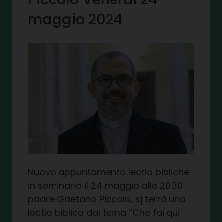
maggio 2024
Nuovo appuntamento lectio bibliche
in seminario il 24 maggio alle 20.30
padre Gaetano Piccolo, sj terrà una
lectio biblica dal tema “Che fai qui