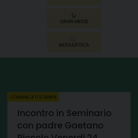
ORARI MESSE
MODULISTICA
COMUNICATI STAMPA
Incontro in Seminario
con padre Gaetano
Piccolo Venerdì 24