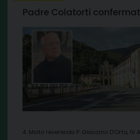
Padre Colatorti confermat
4. Molto reverendo P. Giacomo D’Orta, IV 