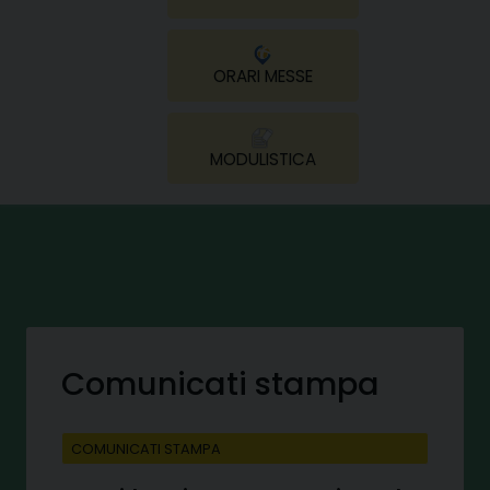
ORARI MESSE
MODULISTICA
Comunicati stampa
COMUNICATI STAMPA