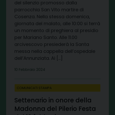
del silenzio promosso dalla
parrocchia San Vito martire di
Cosenza. Nella stessa domenica,
giornata del malato, alle 10:00 si terrà
un momento di preghiera al presidio
per Mariano Santo. Alle 11.00
arcivescovo presiederà la Santa
messa nella cappella dell’ospedale
dell’Annunziata. Ai […]
10 Febbraio 2024
COMUNICATI STAMPA
Settenario in onore della
Madonna del Pilerio Festa