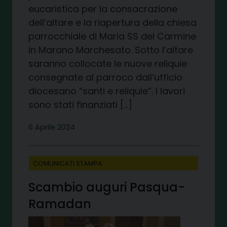
eucaristica per la consacrazione
dell’altare e la riapertura della chiesa
parrocchiale di Maria SS del Carmine
in Marano Marchesato. Sotto l’altare
saranno collocate le nuove reliquie
consegnate al parroco dall’ufficio
diocesano “santi e reliquie”. I lavori
sono stati finanziati […]
6 Aprile 2024
COMUNICATI STAMPA
Scambio auguri Pasqua-
Ramadan