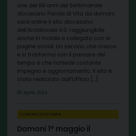
one dei 99 anni del Settimanale
diocesano Parola di Vita da domani
sarà online il sito diocesano
dell’Arcidiocesi 4.0. raggiungibile
anche in mobile e collegato con le
pagine social. Un servizio che cresce
e si trasforma con il passare del
tempo e che richiede costante
impegno e aggiornamento. Il sito è
stato realizzato dall’Ufficio […]
30 Aprile 2024
COMUNICATI STAMPA
Domani 1° maggio il