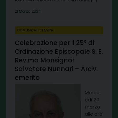
21 Marzo 2024
COMUNICATI STAMPA
Celebrazione per il 25° di
Ordinazione Episcopale S. E.
Rev.ma Monsignor
Salvatore Nunnari – Arciv.
emerito
Mercol
edì 20
marzo
alle ore