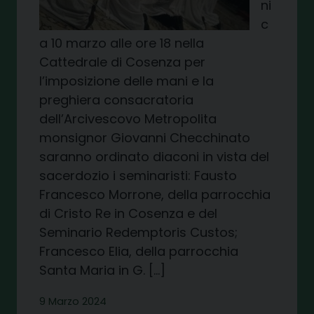
ni
c
a 10 marzo alle ore 18 nella
Cattedrale di Cosenza per
l’imposizione delle mani e la
preghiera consacratoria
dell’Arcivescovo Metropolita
monsignor Giovanni Checchinato
saranno ordinato diaconi in vista del
sacerdozio i seminaristi: Fausto
Francesco Morrone, della parrocchia
di Cristo Re in Cosenza e del
Seminario Redemptoris Custos;
Francesco Elia, della parrocchia
Santa Maria in G. […]
9 Marzo 2024