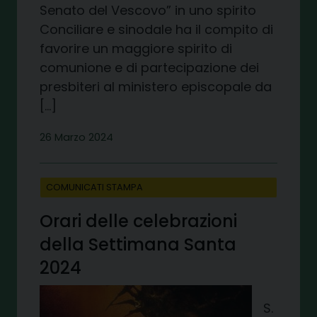
Senato del Vescovo” in uno spirito
Conciliare e sinodale ha il compito di
favorire un maggiore spirito di
comunione e di partecipazione dei
presbiteri al ministero episcopale da
[…]
26 Marzo 2024
COMUNICATI STAMPA
Orari delle celebrazioni
della Settimana Santa
2024
S.