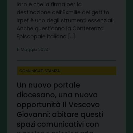
loro e che la firma per la
destinazione dell’8xmille del gettito
Irpef è uno degli strumenti essenziali.
Anche quest’anno la Conferenza
Episcopale Italiana […]
5 Maggio 2024
COMUNICATI STAMPA
Un nuovo portale
diocesano, una nuova
opportunità Il Vescovo
Giovanni: abitare questi
spazi comunicativi con