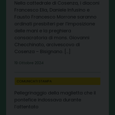
Nella cattedrale di Cosenza, i diaconi
Francesco Elia, Daniele Infusino e
Fausto Francesco Morrone saranno
ordinati presbiteri per l’imposizione
delle mani e la preghiera
consacratoria di mons. Giovanni
Checchinato, arcivescovo di
Cosenza – Bisignano. […]
19 Ottobre 2024
COMUNICATI STAMPA
Pellegrinaggio della maglietta che il
pontefice indossava durante
l’attentato