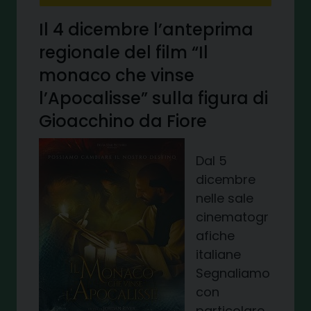
Il 4 dicembre l’anteprima
regionale del film “Il
monaco che vinse
l’Apocalisse” sulla figura di
Gioacchino da Fiore
Dal 5
dicembre
nelle sale
cinematogr
afiche
italiane
Segnaliamo
con
particolare