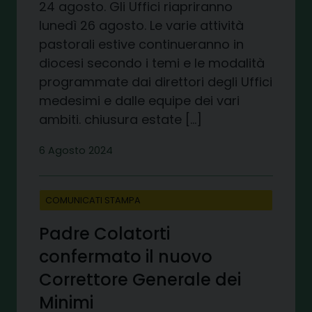
24 agosto. Gli Uffici riapriranno
lunedì 26 agosto. Le varie attività
pastorali estive continueranno in
diocesi secondo i temi e le modalità
programmate dai direttori degli Uffici
medesimi e dalle equipe dei vari
ambiti. chiusura estate […]
6 Agosto 2024
COMUNICATI STAMPA
Padre Colatorti
confermato il nuovo
Correttore Generale dei
Minimi