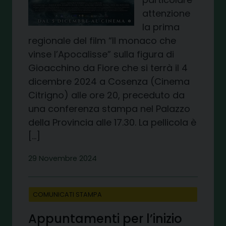
attenzione
la prima
regionale del film “Il monaco che
vinse l’Apocalisse” sulla figura di
Gioacchino da Fiore che si terrà il 4
dicembre 2024 a Cosenza (Cinema
Citrigno) alle ore 20, preceduto da
una conferenza stampa nel Palazzo
della Provincia alle 17.30. La pellicola è
[…]
29 Novembre 2024
COMUNICATI STAMPA
Appuntamenti per l’inizio