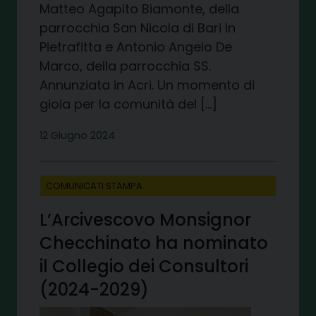
Matteo Agapito Biamonte, della
parrocchia San Nicola di Bari in
Pietrafitta e Antonio Angelo De
Marco, della parrocchia SS.
Annunziata in Acri. Un momento di
gioia per la comunità del […]
12 Giugno 2024
COMUNICATI STAMPA
L’Arcivescovo Monsignor
Checchinato ha nominato
il Collegio dei Consultori
(2024-2029)