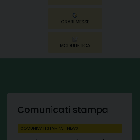
ORARI MESSE
MODULISTICA
Comunicati stampa
COMUNICATI STAMPA
NEWS