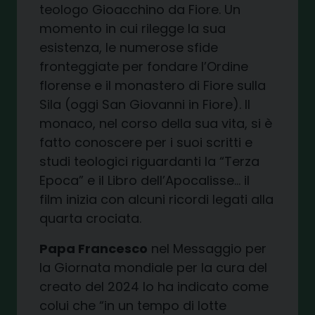
teologo Gioacchino da Fiore. Un
momento in cui rilegge la sua
esistenza, le numerose sfide
fronteggiate per fondare l’Ordine
florense e il monastero di Fiore sulla
Sila (oggi San Giovanni in Fiore). Il
monaco, nel corso della sua vita, si è
fatto conoscere per i suoi scritti e
studi teologici riguardanti la “Terza
Epoca” e il Libro dell’Apocalisse… il
film inizia con alcuni ricordi legati alla
quarta crociata.
Papa Francesco
nel Messaggio per
la Giornata mondiale per la cura del
creato del 2024 lo ha indicato come
colui che “in un tempo di lotte