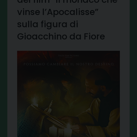
vinse l’Apocalisse”
sulla figura di
Gioacchino da Fiore