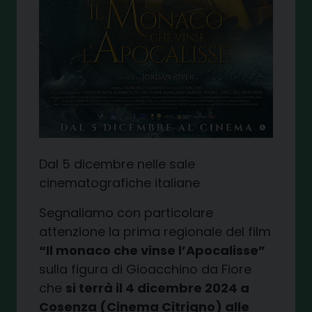
Dal 5 dicembre nelle sale
cinematografiche italiane
Segnaliamo con particolare
attenzione la prima regionale del film
“Il monaco che vinse l’Apocalisse”
sulla figura di Gioacchino da Fiore
che
si terrà il 4 dicembre 2024 a
Cosenza (Cinema Citrigno) alle