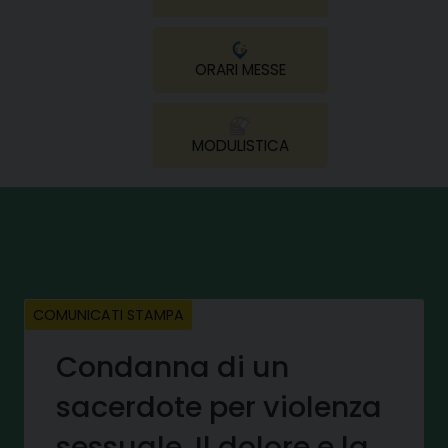
ORARI MESSE
MODULISTICA
COMUNICATI STAMPA
Condanna di un
sacerdote per violenza
sessuale. Il dolore e la