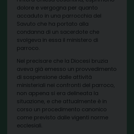
dolore e vergogna per quanto
accaduto in una parrocchia del
Savuto che ha portato alla
condanna di un sacerdote che
svolgeva in essa il ministero di
parroco.
Nel precisare che la Diocesi bruzia
aveva già emesso un provvedimento
di sospensione dalle attività
ministeriali nei confronti del parroco,
non appena si era delineata la
situazione, e che attualmente è in
corso un procedimento canonico
come previsto dalle vigenti norme
ecclesiali.