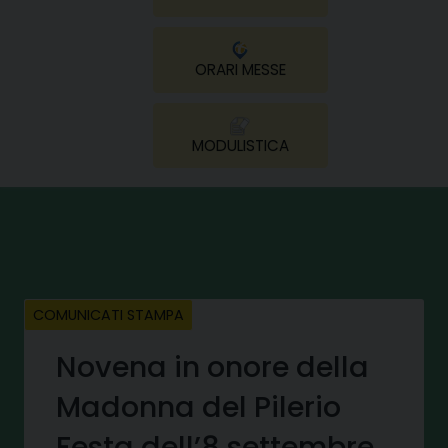
ORARI MESSE
MODULISTICA
COMUNICATI STAMPA
Novena in onore della
Madonna del Pilerio
Festa dell’8 settembre