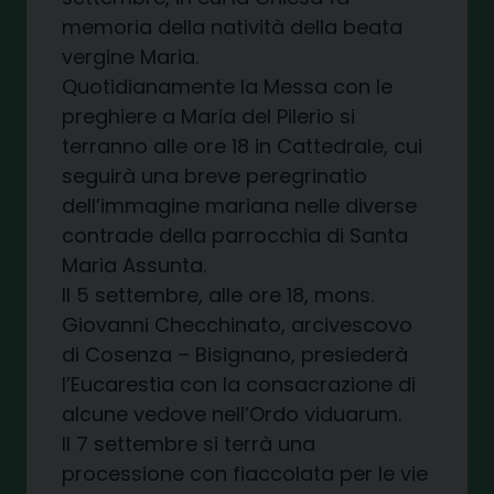
memoria della natività della beata
vergine Maria.
Quotidianamente la Messa con le
preghiere a Maria del Pilerio si
terranno alle ore 18 in Cattedrale, cui
seguirà una breve peregrinatio
dell’immagine mariana nelle diverse
contrade della parrocchia di Santa
Maria Assunta.
Il 5 settembre, alle ore 18, mons.
Giovanni Checchinato, arcivescovo
di Cosenza – Bisignano, presiederà
l’Eucarestia con la consacrazione di
alcune vedove nell’Ordo viduarum.
Il 7 settembre si terrà una
processione con fiaccolata per le vie