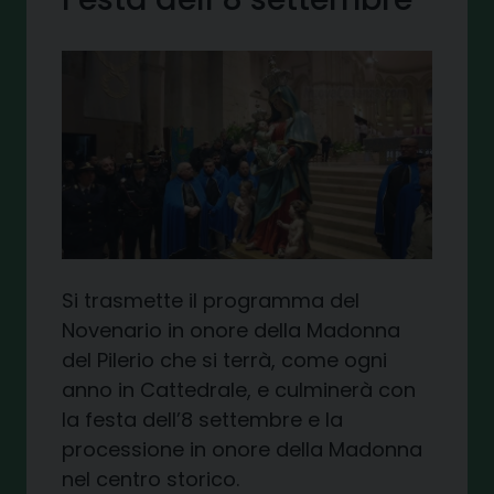
Si trasmette il programma del
Novenario in onore della Madonna
del Pilerio che si terrà, come ogni
anno in Cattedrale, e culminerà con
la festa dell’8 settembre e la
processione in onore della Madonna
nel centro storico.