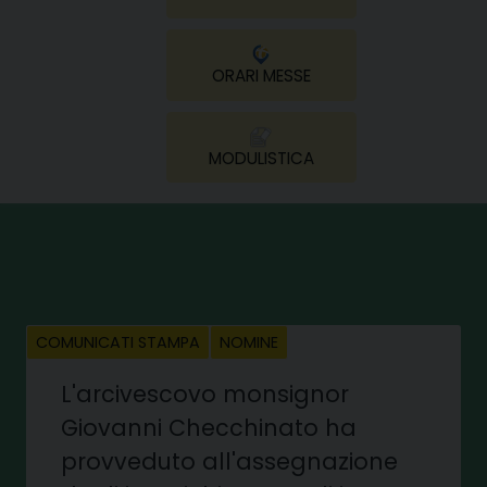
ORARI MESSE
MODULISTICA
COMUNICATI STAMPA
NOMINE
L'arcivescovo monsignor
Giovanni Checchinato ha
provveduto all'assegnazione