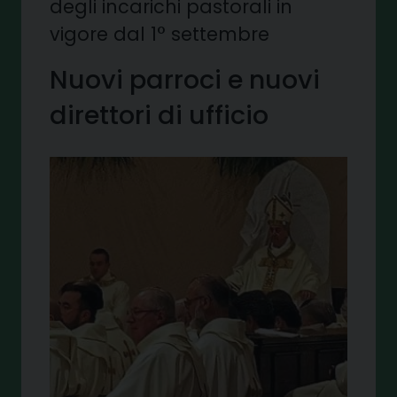
degli incarichi pastorali in
vigore dal 1° settembre
Nuovi parroci e nuovi
direttori di ufficio