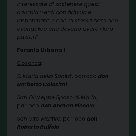
interessate di sostenere questi
cambiamenti con fiducia e
disponibilità e con la stessa passione
evangelica che devono avere i loro
pastori
”.
Forania Urbana I
Cosenza
:
S. Maria della Sanità
, parroco
don
Umberto Colosimi
San Giuseppe Sposo di Maria
,
parroco
don Andrea Piccolo
San Vito Martire,
parroco
don
Roberto Ruffolo