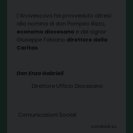
L’Arcivescovo ha provveduto altresì
alla nomina di don Pompeo Rizzo,
economo diocesano
e del signor
Giuseppe Fabiano
direttore della
Caritas
.
Don Enzo Gabrieli
Direttore Ufficio Diocesano
Comunicazioni Sociali
condividi su