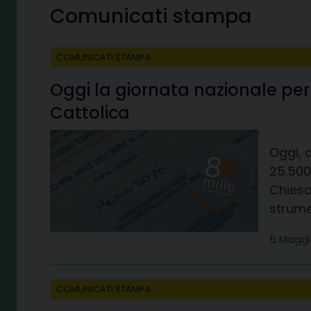
Comunicati stampa
COMUNICATI STAMPA
Oggi la giornata nazionale per 
Cattolica
Oggi, 
25.500
Chiesa 
strume
5 Maggi
COMUNICATI STAMPA