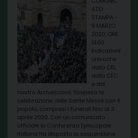
COMUNIC
ATO
STAMPA –
9 MARZO
2020, ORE
13.00
Indicazioni
univoche
dalla CEI,
dalla CEC
e dal
nostro Arcivescovo. Sospesa la
celebrazione delle Sante Messe con il
popolo, compresi i funerali fino al 3
aprile 2020. Con un comunicato
ufficiale la Conferenza Episcopale
Italiana ha disposto la sospensione