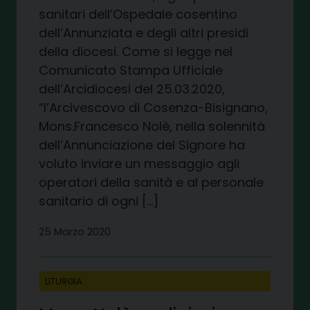
sanitari dell’Ospedale cosentino
dell’Annunziata e degli altri presidi
della diocesi. Come si legge nel
Comunicato Stampa Ufficiale
dell’Arcidiocesi del 25.03.2020,
“l’Arcivescovo di Cosenza-Bisignano,
Mons.Francesco Nolè, nella solennità
dell’Annunciazione del Signore ha
voluto inviare un messaggio agli
operatori della sanità e al personale
sanitario di ogni […]
25 Marzo 2020
LITURGIA