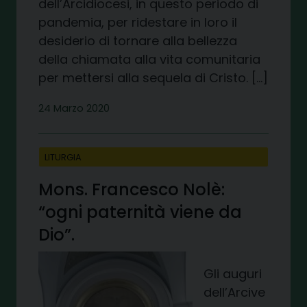
dell’Arcidiocesi, in questo periodo di
pandemia, per ridestare in loro il
desiderio di tornare alla bellezza
della chiamata alla vita comunitaria
per mettersi alla sequela di Cristo. […]
24 Marzo 2020
LITURGIA
Mons. Francesco Nolè:
“ogni paternità viene da
Dio”.
Gli auguri
dell’Arcive