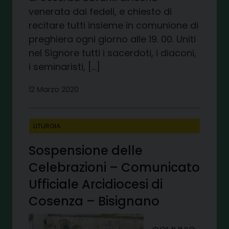
venerata dai fedeli, e chiesto di
recitare tutti insieme in comunione di
preghiera ogni giorno alle 19. 00. Uniti
nel Signore tutti i sacerdoti, i diaconi,
i seminaristi, […]
12 Marzo 2020
LITURGIA
Sospensione delle
Celebrazioni – Comunicato
Ufficiale Arcidiocesi di
Cosenza – Bisignano