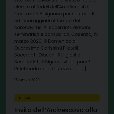
clero e ai fedeli dell’Arcidiocesi di
Cosenza – Bisignano per sostenerli
ed incoraggiarli al tempo del
coronavirus. Ai sacerdoti, diaconi,
seminaristi e consacrati. Cosenza, 15
marzo 2020, III Domenica di
Quaresima Carissimi Fratelli
Sacerdoti, Diaconi, Religiosi e
Seminaristi, il Signore vi dia pace!
Riflettendo sulla tristezza della […]
15 Marzo 2020
LITURGIA
Invito dell’Arcivescovo alla