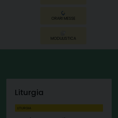
ORARI MESSE
MODULISTICA
Liturgia
LITURGIA