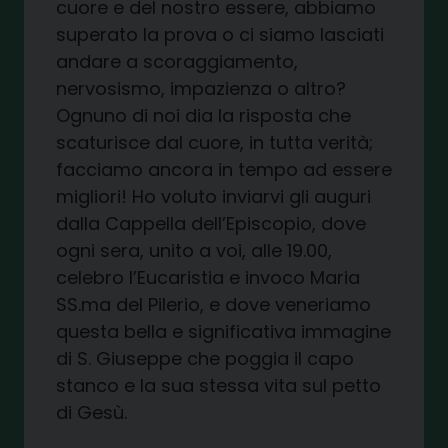
cuore e del nostro essere, abbiamo
superato la prova o ci siamo lasciati
andare a scoraggiamento,
nervosismo, impazienza o altro?
Ognuno di noi dia la risposta che
scaturisce dal cuore, in tutta verità;
facciamo ancora in tempo ad essere
migliori! Ho voluto inviarvi gli auguri
dalla Cappella dell’Episcopio, dove
ogni sera, unito a voi, alle 19.00,
celebro l’Eucaristia e invoco Maria
SS.ma del Pilerio, e dove veneriamo
questa bella e significativa immagine
di S. Giuseppe che poggia il capo
stanco e la sua stessa vita sul petto
di Gesù.