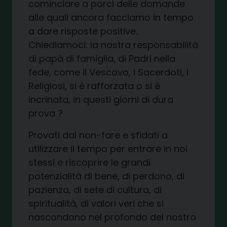
cominciare a porci delle domande
alle quali ancora facciamo in tempo
a dare risposte positive.
Chiediamoci: la nostra responsabilità
di papà di famiglia, di Padri nella
fede, come il Vescovo, i Sacerdoti, i
Religiosi, si è rafforzata o si è
incrinata, in questi giorni di dura
prova ?
Provati dal non-fare e sfidati a
utilizzare il tempo per entrare in noi
stessi e riscoprire le grandi
potenzialità di bene, di perdono, di
pazienza, di sete di cultura, di
spiritualità, di valori veri che si
nascondono nel profondo del nostro