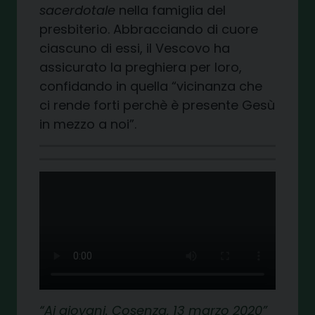
sacerdotale
nella famiglia del
presbiterio. Abbracciando di cuore
ciascuno di essi, il Vescovo ha
assicurato la preghiera per loro,
confidando in quella “vicinanza che
ci rende forti perchè è presente Gesù
in mezzo a noi”.
Ai giovani.
Cosenza, 13 marzo 2020