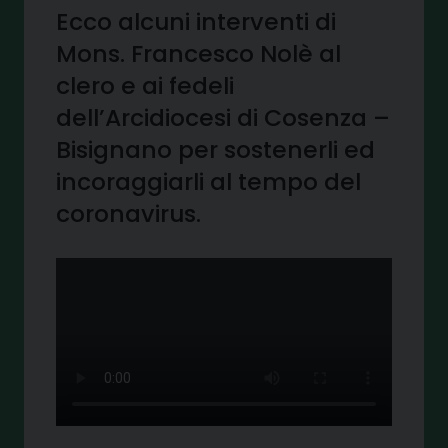
Ecco alcuni interventi di
Mons. Francesco Nolè al
clero e ai fedeli
dell’Arcidiocesi di Cosenza –
Bisignano per sostenerli ed
incoraggiarli al tempo del
coronavirus.