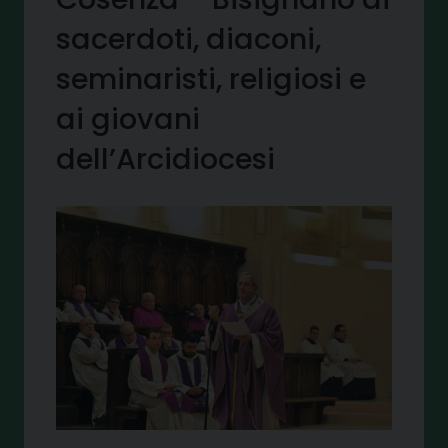
sacerdoti, diaconi,
seminaristi, religiosi e
ai giovani
dell’Arcidiocesi