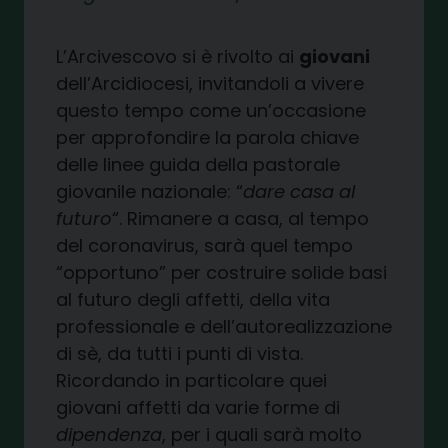
L’Arcivescovo si è rivolto ai
giovani
dell’Arcidiocesi, invitandoli a vivere
questo tempo come un’occasione
per approfondire la parola chiave
delle linee guida della pastorale
giovanile nazionale: “
dare casa al
futuro
“. Rimanere a casa, al tempo
del coronavirus, sarà quel tempo
“opportuno” per costruire solide basi
al futuro degli affetti, della vita
professionale e dell’autorealizzazione
di sè, da tutti i punti di vista.
Ricordando in particolare quei
giovani affetti da varie forme di
dipendenza
, per i quali sarà molto