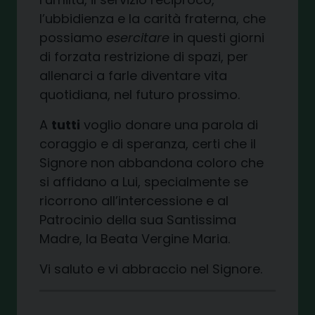
l’ubbidienza e la carità fraterna, che
possiamo
esercitare
in questi giorni
di forzata restrizione di spazi, per
allenarci a farle diventare vita
quotidiana, nel futuro prossimo.
A
tutti
voglio donare una parola di
coraggio e di speranza, certi che il
Signore non abbandona coloro che
si affidano a Lui, specialmente se
ricorrono all’intercessione e al
Patrocinio della sua Santissima
Madre, la Beata Vergine Maria.
Vi saluto e vi abbraccio nel Signore.