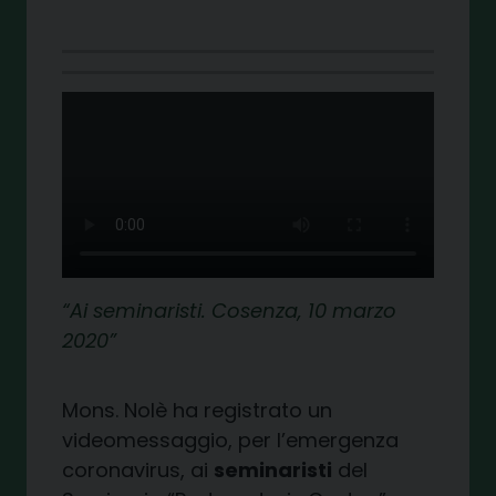
Ai seminaristi.
Cosenza, 10 marzo
2020
Mons. Nolè ha registrato un
videomessaggio, per l’emergenza
coronavirus, ai
seminaristi
del