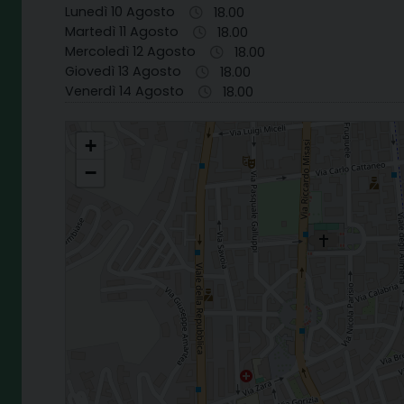
Lunedì 10 Agosto
18.00
Martedì 11 Agosto
18.00
Mercoledì 12 Agosto
18.00
Giovedì 13 Agosto
18.00
Venerdì 14 Agosto
18.00
S. FRANCESCO NUOVO - COSENZA
+
−