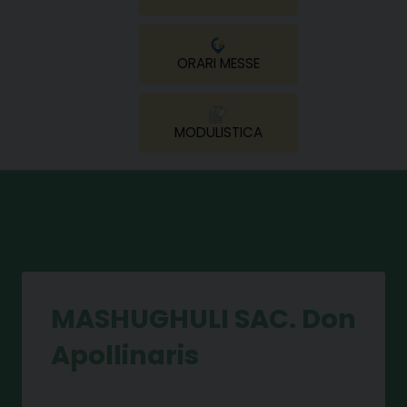
ORARI MESSE
MODULISTICA
MASHUGHULI SAC. Don
Apollinaris