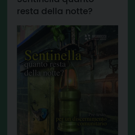
resta della notte?