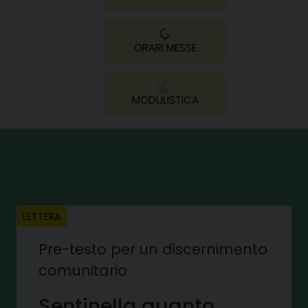
ORARI MESSE
MODULISTICA
LETTERA
Pre-testo per un discernimento
comunitario
Sentinella quanto