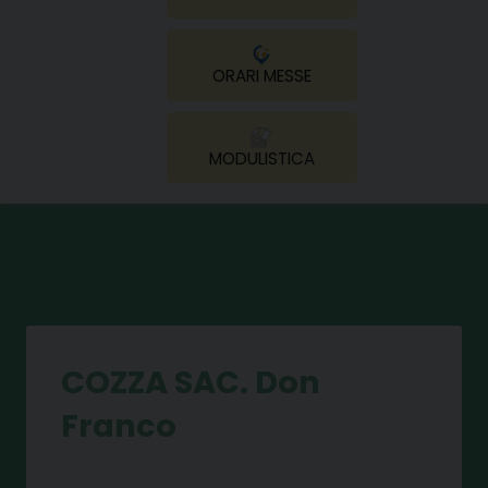
ORARI MESSE
MODULISTICA
COZZA SAC. Don
Franco