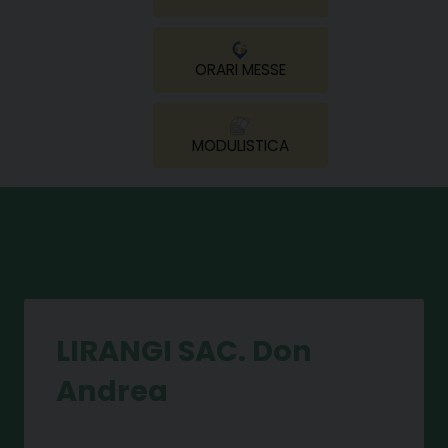
ORARI MESSE
MODULISTICA
LIRANGI SAC. Don
Andrea