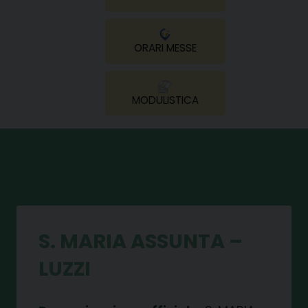
ORARI MESSE
MODULISTICA
S. MARIA ASSUNTA –
LUZZI