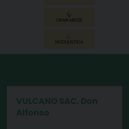
ORARI MESSE
MODULISTICA
VULCANO SAC. Don
Alfonso