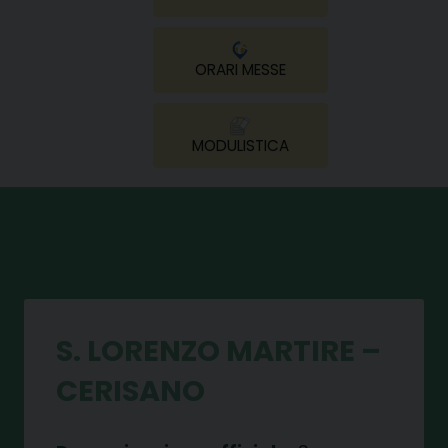
ORARI MESSE
MODULISTICA
S. LORENZO MARTIRE –
CERISANO