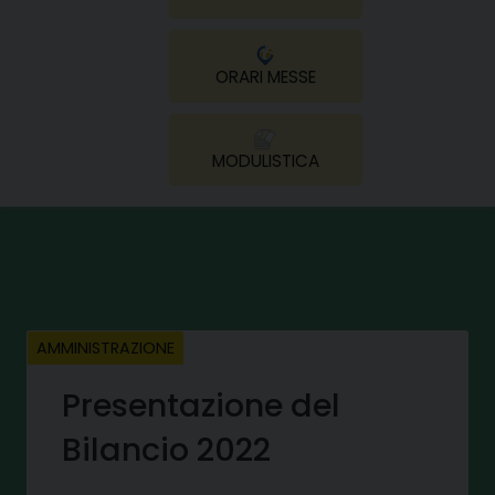
ORARI MESSE
MODULISTICA
AMMINISTRAZIONE
Presentazione del
Bilancio 2022