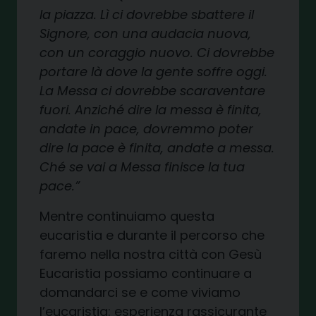
la piazza. Lì ci dovrebbe sbattere il
Signore, con una audacia nuova,
con un coraggio nuovo. Ci dovrebbe
portare là dove la gente soffre oggi.
La Messa ci dovrebbe scaraventare
fuori. Anziché dire la messa è finita,
andate in pace, dovremmo poter
dire la pace è finita, andate a messa.
Ché se vai a Messa finisce la tua
pace.”
Mentre continuiamo questa
eucaristia e durante il percorso che
faremo nella nostra città con Gesù
Eucaristia possiamo continuare a
domandarci se e come viviamo
l’eucaristia: esperienza rassicurante