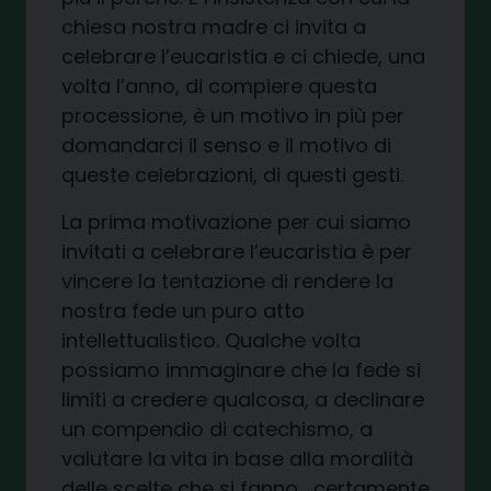
chiesa nostra madre ci invita a
celebrare l’eucaristia e ci chiede, una
volta l’anno, di compiere questa
processione, è un motivo in più per
domandarci il senso e il motivo di
queste celebrazioni, di questi gesti.
La prima motivazione per cui siamo
invitati a celebrare l’eucaristia è per
vincere la tentazione di rendere la
nostra fede un puro atto
intellettualistico. Qualche volta
possiamo immaginare che la fede si
limiti a credere qualcosa, a declinare
un compendio di catechismo, a
valutare la vita in base alla moralità
delle scelte che si fanno… certamente