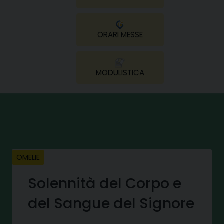
ORARI MESSE
MODULISTICA
OMELIE
Solennità del Corpo e
del Sangue del Signore