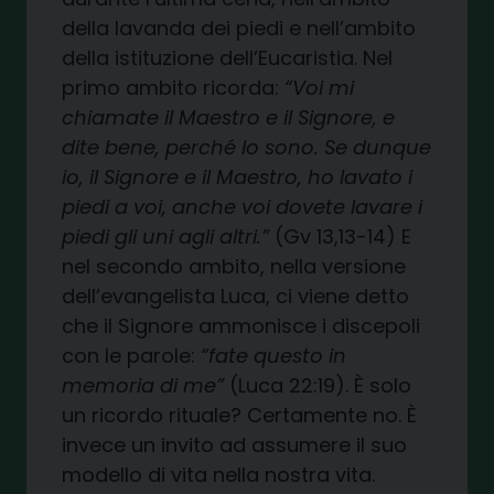
della lavanda dei piedi e nell’ambito
della istituzione dell’Eucaristia. Nel
primo ambito ricorda:
“Voi mi
chiamate il Maestro e il Signore, e
dite bene, perché lo sono. Se dunque
io, il Signore e il Maestro, ho lavato i
piedi a voi, anche voi dovete lavare i
piedi gli uni agli altri.”
(Gv 13,13-14) E
nel secondo ambito, nella versione
dell’evangelista Luca, ci viene detto
che il Signore ammonisce i discepoli
con le parole:
“fate questo in
memoria di me”
(Luca 22:19). È solo
un ricordo rituale? Certamente no. È
invece un invito ad assumere il suo
modello di vita nella nostra vita.