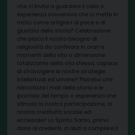
che ci invita a guardare il cielo o
esperienza sovversiva che ci mette in
moto come artigiani di pace e di
giustizia della storia? Celebrazione
che placa il nostro bisogno di
religiosità da confinare in orari e
momenti della vita o dimensione
totalizzante della vita stessa, capace
di stravolgere le nostre strategie
intellettuali ed umane? Placebo che
narcotizza i mali della storia e le
ipocrisie del tempo o esperienza che
stimola la nostra partecipazione, la
nostra creatività sociale ed
ecclesiale? Lo Spirito Santo, primo
dono ai credenti, ci aiuti a compiere il