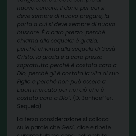
nuovo cercare, il dono per cui si
deve sempre di nuovo pregare, la
porta a cui si deve sempre di nuovo
bussare. È a caro prezzo, perché
chiama alla sequela; è grazia,
perché chiama alla sequela di Gesù
Cristo; la grazia è a caro prezzo
soprattutto perché è costata cara a
Dio, perché gli è costata la vita di suo
Figlio e perché non può essere a
buon mercato per noi ciò che è
costato caro a Dio”.
(D. Bonhoeffer,
Sequela)
La terza considerazione si colloca
sulle parole che Gesù dice e ripete
durante l’ultima cena, nell’ambito