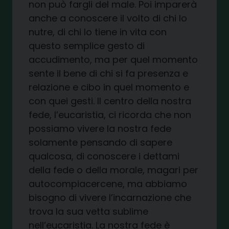
non può fargli del male. Poi imparerà
anche a conoscere il volto di chi lo
nutre, di chi lo tiene in vita con
questo semplice gesto di
accudimento, ma per quel momento
sente il bene di chi si fa presenza e
relazione e cibo in quel momento e
con quei gesti. Il centro della nostra
fede, l’eucaristia, ci ricorda che non
possiamo vivere la nostra fede
solamente pensando di sapere
qualcosa, di conoscere i dettami
della fede o della morale, magari per
autocompiacercene, ma abbiamo
bisogno di vivere l’incarnazione che
trova la sua vetta sublime
nell’eucaristia. La nostra fede è