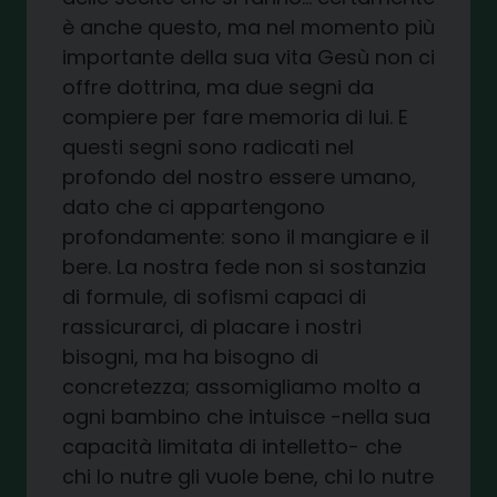
è anche questo, ma nel momento più
importante della sua vita Gesù non ci
offre dottrina, ma due segni da
compiere per fare memoria di lui. E
questi segni sono radicati nel
profondo del nostro essere umano,
dato che ci appartengono
profondamente: sono il mangiare e il
bere. La nostra fede non si sostanzia
di formule, di sofismi capaci di
rassicurarci, di placare i nostri
bisogni, ma ha bisogno di
concretezza; assomigliamo molto a
ogni bambino che intuisce -nella sua
capacità limitata di intelletto- che
chi lo nutre gli vuole bene, chi lo nutre