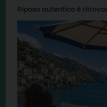
Riposo autentico è ritrovar