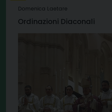
Domenica Laetare
Ordinazioni Diaconali