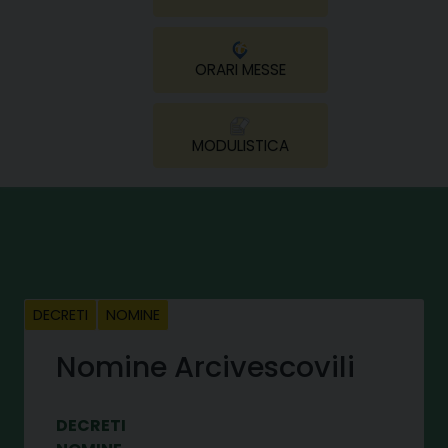
ORARI MESSE
MODULISTICA
DECRETI
NOMINE
Nomine Arcivescovili
DECRETI