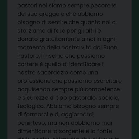
pastori noi siamo sempre pecorelle
del suo gregge e che abbiamo
bisogno di sentire che quanto noi ci
sforziamo di fare per gli altri è
donato gratuitamente a noi in ogni
momento della nostra vita dal Buon
Pastore. Il rischio che possiamo
correre è quello di identificare il
nostro sacerdozio come una
professione che possiamo esercitare
acquisendo sempre più competenze
e sicurezze di tipo pastorale, sociale,
teologico. Abbiamo bisogno sempre
di formarci e di aggiornarci,
beninteso, ma non dobbiamo mai
dimenticare la sorgente e la fonte