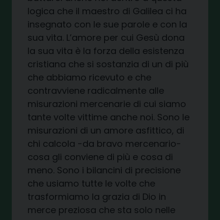
logica che il maestro di Galilea ci ha
insegnato con le sue parole e con la
sua vita. L’amore per cui Gesù dona
la sua vita è la forza della esistenza
cristiana che si sostanzia di un di più
che abbiamo ricevuto e che
contravviene radicalmente alle
misurazioni mercenarie di cui siamo
tante volte vittime anche noi. Sono le
misurazioni di un amore asfittico, di
chi calcola -da bravo mercenario-
cosa gli conviene di più e cosa di
meno. Sono i bilancini di precisione
che usiamo tutte le volte che
trasformiamo la grazia di Dio in
merce preziosa che sta solo nelle