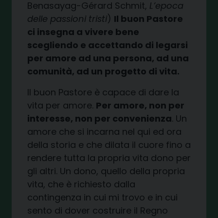
Benasayag-Gérard Schmit,
L’epoca
delle passioni tristi
)
Il buon Pastore
ci insegna a vivere bene
scegliendo e accettando di legarsi
per amore ad una persona, ad una
comunità, ad un progetto di vita.
Il buon Pastore è capace di dare la
vita per amore.
Per amore, non per
interesse, non per convenienza
. Un
amore che si incarna nel qui ed ora
della storia e che dilata il cuore fino a
rendere tutta la propria vita dono per
gli altri. Un dono, quello della propria
vita, che è richiesto dalla
contingenza in cui mi trovo e in cui
sento di dover costruire il Regno