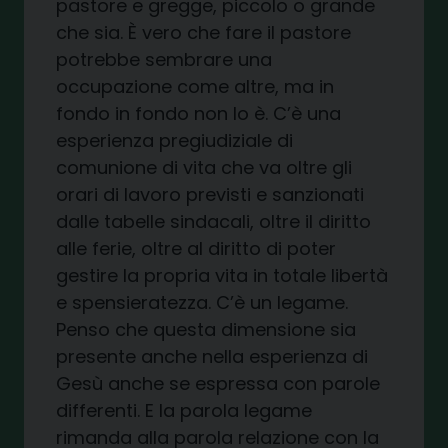
pastore e gregge, piccolo o grande
che sia. È vero che fare il pastore
potrebbe sembrare una
occupazione come altre, ma in
fondo in fondo non lo è. C’è una
esperienza pregiudiziale di
comunione di vita che va oltre gli
orari di lavoro previsti e sanzionati
dalle tabelle sindacali, oltre il diritto
alle ferie, oltre al diritto di poter
gestire la propria vita in totale libertà
e spensieratezza. C’è un legame.
Penso che questa dimensione sia
presente anche nella esperienza di
Gesù anche se espressa con parole
differenti. E la parola legame
rimanda alla parola relazione con la