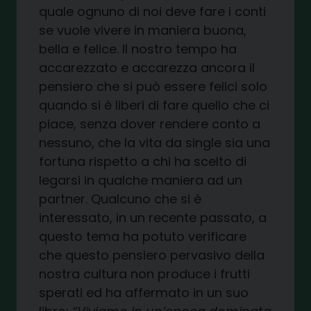
quale ognuno di noi deve fare i conti
se vuole vivere in maniera buona,
bella e felice. Il nostro tempo ha
accarezzato e accarezza ancora il
pensiero che si può essere felici solo
quando si è liberi di fare quello che ci
piace, senza dover rendere conto a
nessuno, che la vita da single sia una
fortuna rispetto a chi ha scelto di
legarsi in qualche maniera ad un
partner. Qualcuno che si è
interessato, in un recente passato, a
questo tema ha potuto verificare
che questo pensiero pervasivo della
nostra cultura non produce i frutti
sperati ed ha affermato in un suo