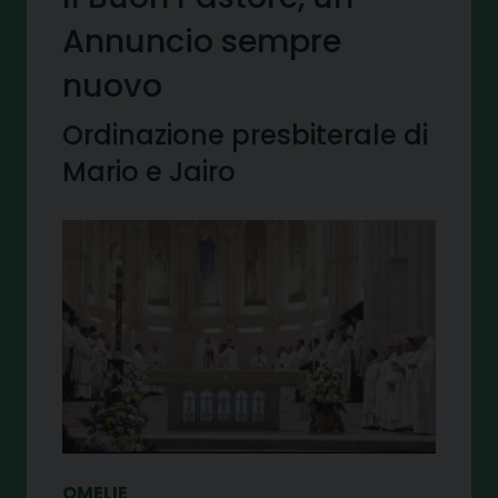
Annuncio sempre
nuovo
Ordinazione presbiterale di
Mario e Jairo
OMELIE