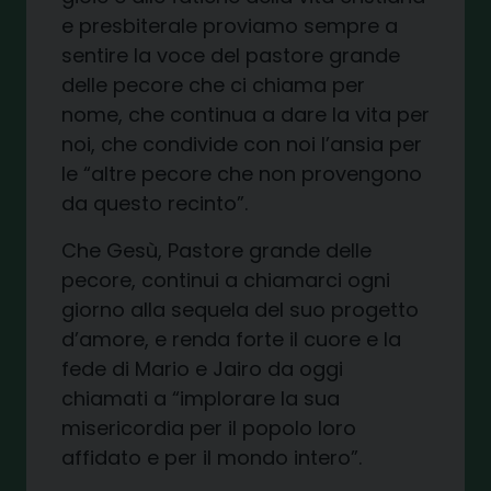
e presbiterale proviamo sempre a
sentire la voce del pastore grande
delle pecore che ci chiama per
nome, che continua a dare la vita per
noi, che condivide con noi l’ansia per
le “altre pecore che non provengono
da questo recinto”.
Che Gesù, Pastore grande delle
pecore, continui a chiamarci ogni
giorno alla sequela del suo progetto
d’amore, e renda forte il cuore e la
fede di Mario e Jairo da oggi
chiamati a “implorare la sua
misericordia per il popolo loro
affidato e per il mondo intero”.