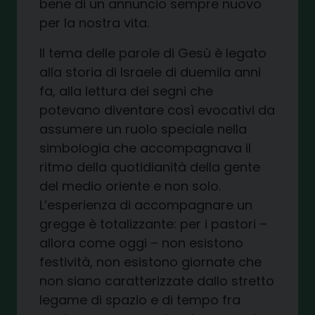
bene di un annuncio sempre nuovo
per la nostra vita.
Il tema delle parole di Gesù è legato
alla storia di Israele di duemila anni
fa, alla lettura dei segni che
potevano diventare così evocativi da
assumere un ruolo speciale nella
simbologia che accompagnava il
ritmo della quotidianità della gente
del medio oriente e non solo.
L’esperienza di accompagnare un
gregge è totalizzante: per i pastori –
allora come oggi – non esistono
festività, non esistono giornate che
non siano caratterizzate dallo stretto
legame di spazio e di tempo fra