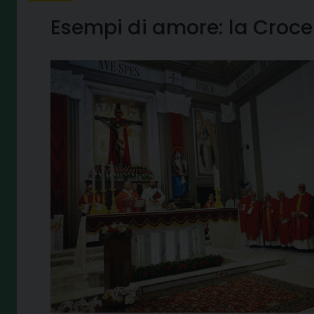
Esempi di amore: la Croce