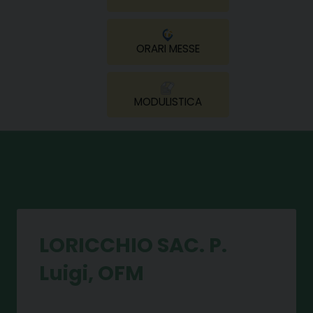
ORARI MESSE
MODULISTICA
LORICCHIO SAC. P.
Luigi, OFM