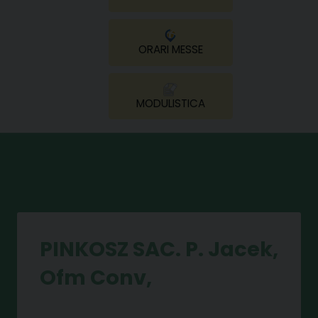
ORARI MESSE
MODULISTICA
PINKOSZ SAC. P. Jacek,
Ofm Conv,