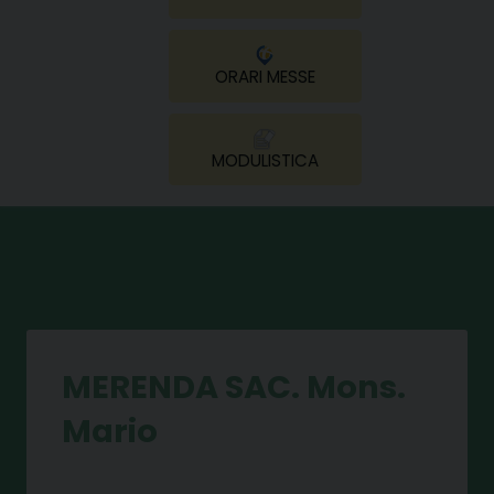
ORARI MESSE
MODULISTICA
MERENDA SAC. Mons.
Mario