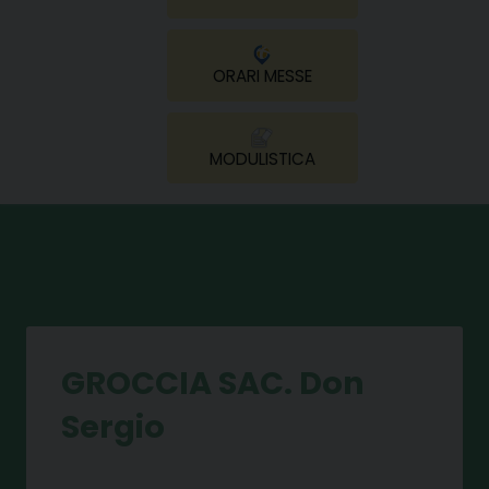
ORARI MESSE
MODULISTICA
GROCCIA SAC. Don
Sergio