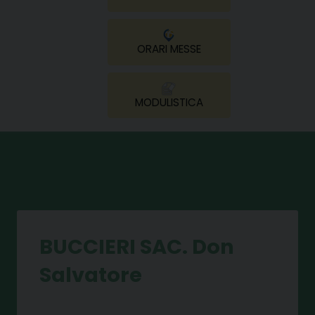
ORARI MESSE
MODULISTICA
BUCCIERI SAC. Don
Salvatore