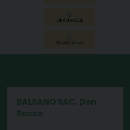
ORARI MESSE
MODULISTICA
BALSANO SAC. Don
Rocco