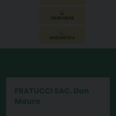
ORARI MESSE
MODULISTICA
FRATUCCI SAC. Don
Mauro