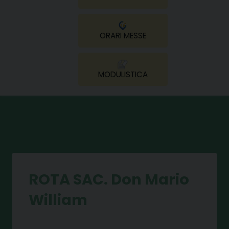
ORARI MESSE
MODULISTICA
ROTA SAC. Don Mario
William