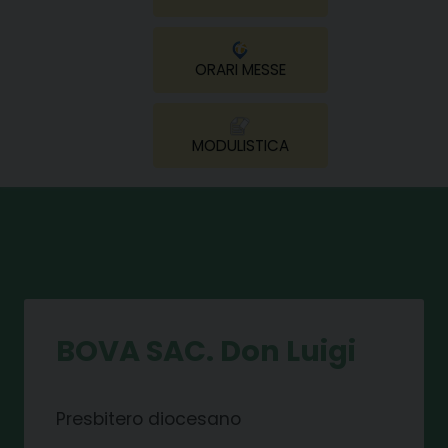
ORARI MESSE
MODULISTICA
BOVA SAC. Don Luigi
Presbitero diocesano